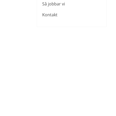
Så jobbar vi
Kontakt