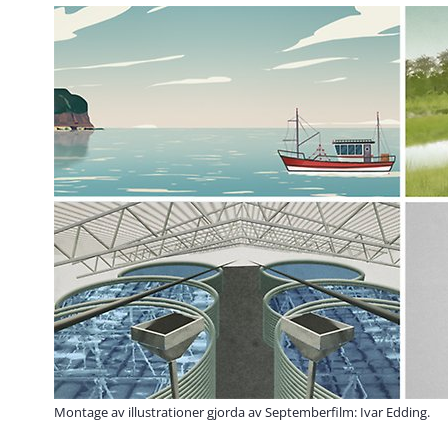
Montage av illustrationer gjorda av Septemberfilm: Ivar Edding.