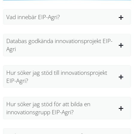
Vad innebär EIP-Agri?
Databas godkända innovationsprojekt EIP-
Agri
Hur söker jag stöd till innovationsprojekt
EIP-Agri?
Hur söker jag stöd för att bilda en
innovationsgrupp EIP-Agri?