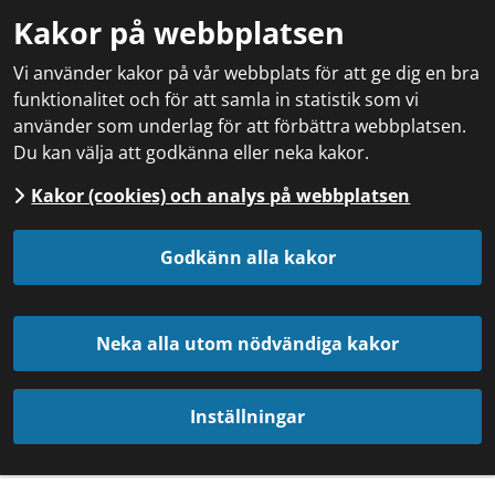
Kakor på webbplatsen
Vi använder kakor på vår webbplats för att ge dig en bra
funktionalitet och för att samla in statistik som vi
använder som underlag för att förbättra webbplatsen.
Du kan välja att godkänna eller neka kakor.
Kakor (cookies) och analys på webbplatsen
Godkänn alla kakor
Neka alla utom nödvändiga kakor
Inställningar