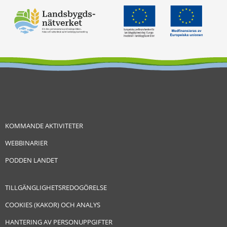
KOMMANDE AKTIVITETER
WEBBINARIER
PODDEN LANDET
TILLGÄNGLIGHETSREDOGÖRELSE
COOKIES (KAKOR) OCH ANALYS
HANTERING AV PERSONUPPGIFTER