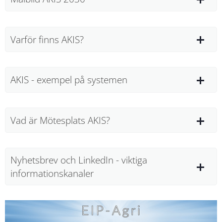
Varför finns AKIS?
AKIS - exempel på systemen
Vad är Mötesplats AKIS?
Nyhetsbrev och LinkedIn - viktiga
informationskanaler