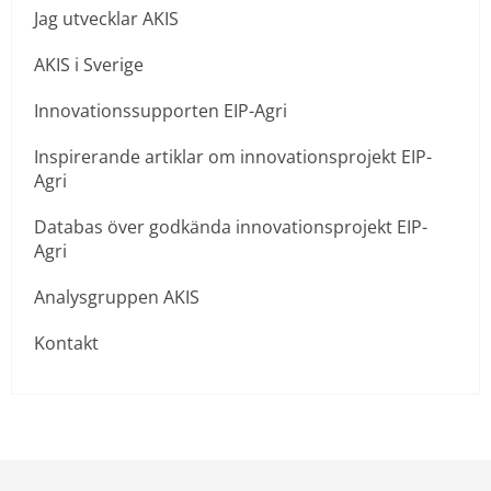
Jag utvecklar AKIS
AKIS i Sverige
Innovationssupporten EIP-Agri
Inspirerande artiklar om innovationsprojekt EIP-
Agri
Databas över godkända innovationsprojekt EIP-
Agri
Analysgruppen AKIS
Kontakt