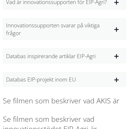
Vad är innovationssupporten för EIP-Agri?
Innovationssupporten svarar på viktiga
frågor
Databas inspirerande artiklar EIP-Agri
Databas EIP-projekt inom EU
Se filmen som beskriver vad AKIS är
Se filmen som beskriver vad 
innovationsstödet EIP-Agri är