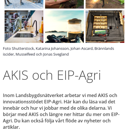
Foto Shutterstock, Katarina Johansson, Johan Ascard, Brännlands
iscider, Musselfeed och Jonas Svegland
AKIS och EIP-Agri
Inom Landsbygdsnätverket arbetar vi med AKIS och 
innovationsstödet EIP-Agri. Här kan du läsa vad det 
innebär och hur vi jobbar med de olika delarna. Vi 
börjar med AKIS och längre ner hittar du mer om EIP-
Agri. Du kan också följa vårt flöde av nyheter och 
artiklar.