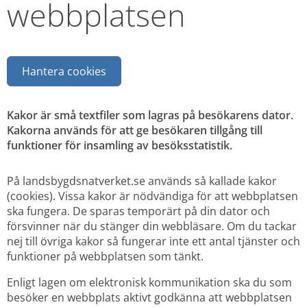
webbplatsen
Hantera cookies
Kakor är små textfiler som lagras på besökarens dator. 
Kakorna används för att ge besökaren tillgång till 
funktioner för insamling av besöksstatistik.
På landsbygdsnatverket.se används så kallade kakor 
(cookies). Vissa kakor är nödvändiga för att webbplatsen 
ska fungera. De sparas temporärt på din dator och 
försvinner när du stänger din webbläsare. Om du tackar 
nej till övriga kakor så fungerar inte ett antal tjänster och 
funktioner på webbplatsen som tänkt.
Enligt lagen om elektronisk kommunikation ska du som 
besöker en webbplats aktivt godkänna att webbplatsen 