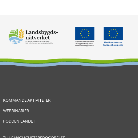
KOMMANDE AKTIVITETER
WEBBINARIER
PODDEN LANDET
TILLGÄNGLIGHETSREDOGÖRELSE