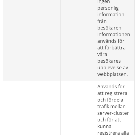
ingen 
personlig 
information 
från 
besökaren. 
Informationen 
används för 
att förbättra 
våra 
besökares 
upplevelse av 
webbplatsen.
Används för 
att registrera 
och fördela 
trafik mellan 
server-cluster 
och för att 
kunna 
registrera alla 