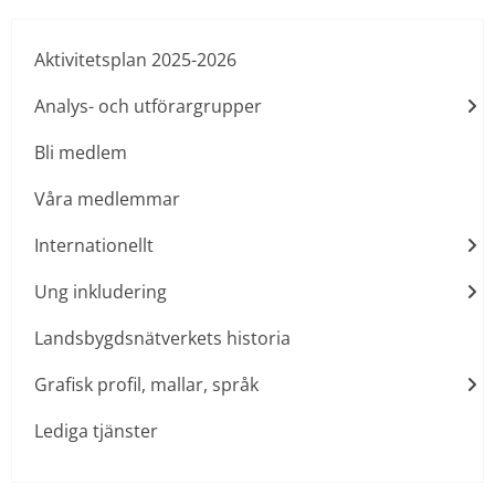
Aktivitetsplan 2025-2026
Analys- och utförargrupper
Bli medlem
Våra medlemmar
Internationellt
Ung inkludering
Landsbygdsnätverkets historia
Grafisk profil, mallar, språk
Lediga tjänster