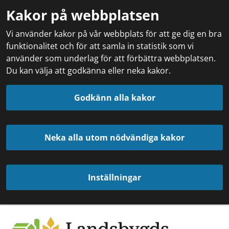
Kakor på webbplatsen
Vi använder kakor på vår webbplats för att ge dig en bra
funktionalitet och för att samla in statistik som vi
använder som underlag för att förbättra webbplatsen.
Du kan välja att godkänna eller neka kakor.
Godkänn alla kakor
Neka alla utom nödvändiga kakor
Inställningar