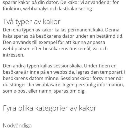
sparar kakor på din dator. De kakor vi använder är för 
funktion, webbanalys och lastbalansering.
Två typer av kakor
Den ena typen av kakor kallas permanent kaka. Denna 
kaka sparas på besökarens dator under en bestämd tid. 
Den används till exempel för att kunna anpassa 
webbplatsen efter besökarens önskemål, val och 
intressen.
Den andra typen kallas sessionskaka. Under tiden en 
besökare är inne på en webbsida, lagras den temporärt i 
besökarens dators minne. Sessionskakor försvinner när 
du stänger din webbläsare. Ingen personlig information, 
som e-post eller namn, sparas om dig.
Fyra olika kategorier av kakor
Nödvändiga