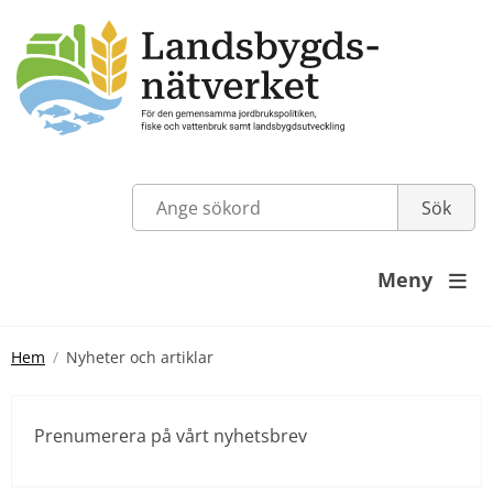
Meny

Hem
Nyheter och artiklar
Prenumerera på vårt nyhetsbrev