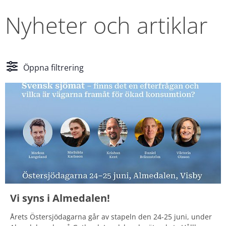
Nyheter och artiklar
Öppna filtrering
Vi syns i Almedalen!
Årets Östersjödagarna går av stapeln den 24-25 juni, under