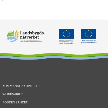
KOMMANDE AKTIVITETER
WEBBINARIER
PODDEN LANDET