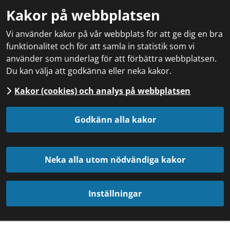
Kakor på webbplatsen
Vi använder kakor på vår webbplats för att ge dig en bra
funktionalitet och för att samla in statistik som vi
använder som underlag för att förbättra webbplatsen.
Du kan välja att godkänna eller neka kakor.
Kakor (cookies) och analys på webbplatsen
Godkänn alla kakor
Neka alla utom nödvändiga kakor
Inställningar