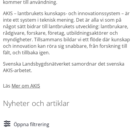
kommer till användning.
AKIS – lantbrukets kunskaps- och innovationssystem – är 
inte ett system i teknisk mening. Det är alla vi som på 
något sätt bidrar till lantbrukets utveckling: lantbrukare, 
rådgivare, forskare, företag, utbildningsaktörer och 
myndigheter. Tillsammans bildar vi ett flöde där kunskap 
och innovation kan röra sig snabbare, från forskning till 
fält, och tillbaka igen.
Svenska Landsbygdsnätverket samordnar det svenska 
AKIS-arbetet. 
Läs 
Mer om AKIS
Nyheter och artiklar
Öppna filtrering