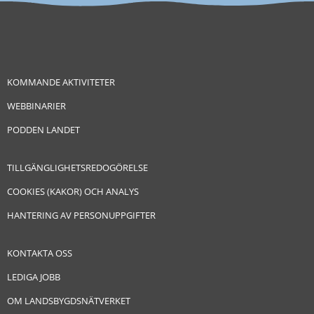
KOMMANDE AKTIVITETER
WEBBINARIER
PODDEN LANDET
TILLGÄNGLIGHETSREDOGÖRELSE
COOKIES (KAKOR) OCH ANALYS
HANTERING AV PERSONUPPGIFTER
KONTAKTA OSS
LEDIGA JOBB
OM LANDSBYGDSNÄTVERKET