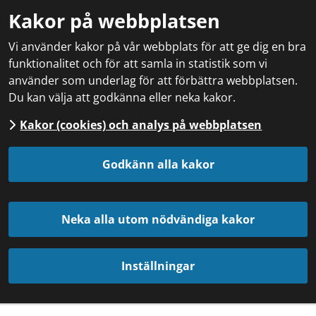
Kakor på webbplatsen
Vi använder kakor på vår webbplats för att ge dig en bra
funktionalitet och för att samla in statistik som vi
använder som underlag för att förbättra webbplatsen.
Du kan välja att godkänna eller neka kakor.
Kakor (cookies) och analys på webbplatsen
Godkänn alla kakor
Neka alla utom nödvändiga kakor
Inställningar