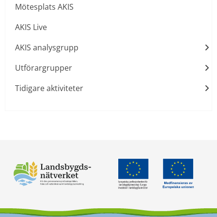
Mötesplats AKIS
AKIS Live
AKIS analysgrupp
Utförargrupper
Tidigare aktiviteter