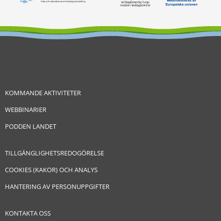
KOMMANDE AKTIVITETER
WEBBINARIER
PODDEN LANDET
TILLGÄNGLIGHETSREDOGÖRELSE
COOKIES (KAKOR) OCH ANALYS
HANTERING AV PERSONUPPGIFTER
KONTAKTA OSS