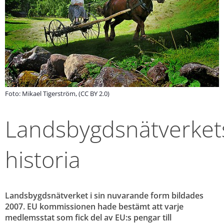
Foto: Mikael Tigerström, (CC BY 2.0)
Landsbygdsnätverkets
historia
Landsbygdsnätverket i sin nuvarande form bildades 
2007. EU kommissionen hade bestämt att varje 
medlemsstat som fick del av EU:s pengar till 