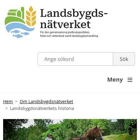
Meny

Hem
Om Landsbygdsnätverket
Landsbygdsnätverkets historia