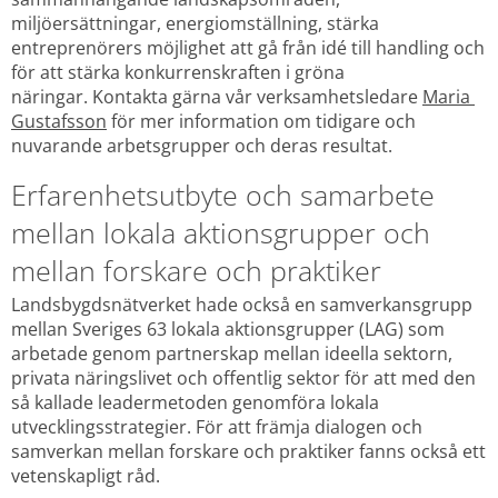
miljöersättningar, energiomställning, stärka 
entreprenörers möjlighet att gå från idé till handling och 
för att stärka konkurrenskraften i gröna 
näringar. Kontakta gärna vår verksamhetsledare 
Maria 
Gustafsson
 för mer information om tidigare och 
nuvarande arbetsgrupper och deras resultat.
Erfarenhetsutbyte och samarbete 
mellan lokala aktionsgrupper och 
mellan forskare och praktiker
Landsbygdsnätverket hade också en samverkansgrupp 
mellan Sveriges 63 lokala aktionsgrupper (LAG) som 
arbetade genom partnerskap mellan ideella sektorn, 
privata näringslivet och offentlig sektor för att med den 
så kallade leadermetoden genomföra lokala 
utvecklingsstrategier. För att främja dialogen och 
samverkan mellan forskare och praktiker fanns också ett 
vetenskapligt råd. 