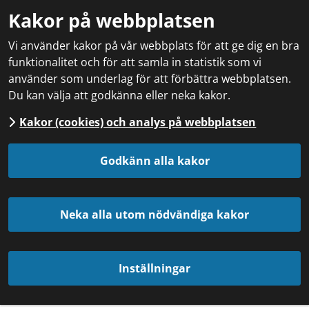
Kakor på webbplatsen
Vi använder kakor på vår webbplats för att ge dig en bra
funktionalitet och för att samla in statistik som vi
använder som underlag för att förbättra webbplatsen.
Du kan välja att godkänna eller neka kakor.
Kakor (cookies) och analys på webbplatsen
Godkänn alla kakor
Neka alla utom nödvändiga kakor
Inställningar