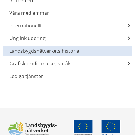
Bli medlem
Våra medlemmar
Internationellt
Ung inkludering
Landsbygdsnätverkets historia
Grafisk profil, mallar, språk
Lediga tjänster