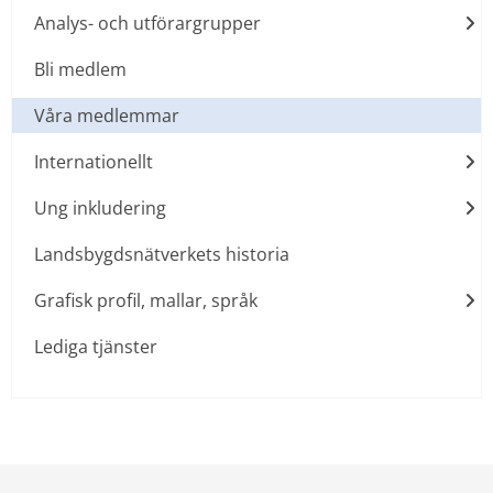
Analys- och utförargrupper
Bli medlem
Våra medlemmar
Internationellt
Ung inkludering
Landsbygdsnätverkets historia
Grafisk profil, mallar, språk
Lediga tjänster