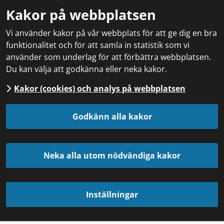
Kakor på webbplatsen
Vi använder kakor på vår webbplats för att ge dig en bra
funktionalitet och för att samla in statistik som vi
använder som underlag för att förbättra webbplatsen.
Du kan välja att godkänna eller neka kakor.
Kakor (cookies) och analys på webbplatsen
Godkänn alla kakor
Neka alla utom nödvändiga kakor
Inställningar