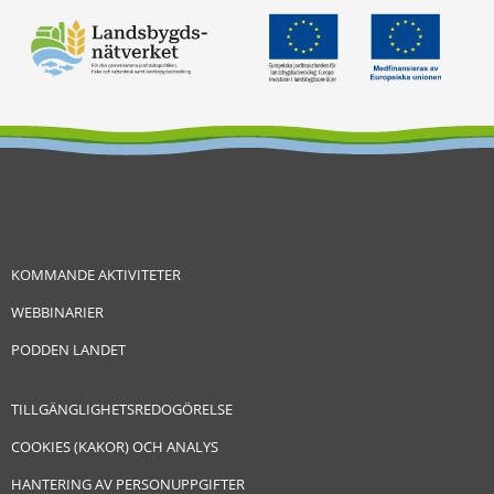
KOMMANDE AKTIVITETER
WEBBINARIER
PODDEN LANDET
TILLGÄNGLIGHETSREDOGÖRELSE
COOKIES (KAKOR) OCH ANALYS
HANTERING AV PERSONUPPGIFTER