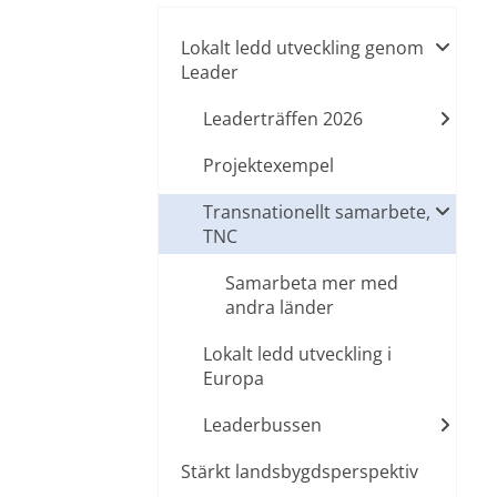
Lokalt ledd utveckling genom
Leader
Leaderträffen 2026
Projektexempel
Transnationellt samarbete,
TNC
Samarbeta mer med
andra länder
Lokalt ledd utveckling i
Europa
Leaderbussen
Stärkt landsbygdsperspektiv