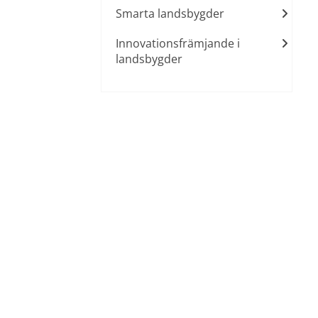
Smarta landsbygder
Innovationsfrämjande i
landsbygder