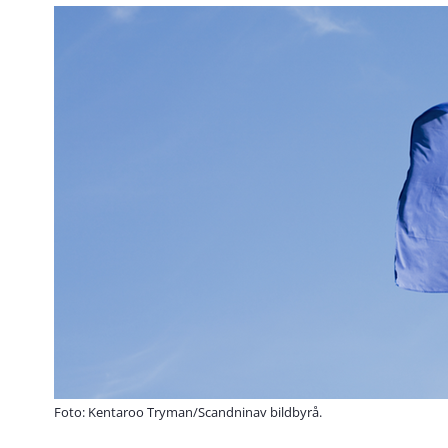
Foto: Kentaroo Tryman/Scandninav bildbyrå.