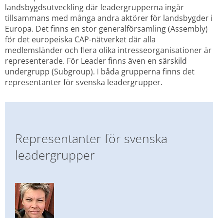
landsbygdsutveckling där leadergrupperna ingår 
tillsammans med många andra aktörer för landsbygder i 
Europa. Det finns en stor generalförsamling (Assembly) 
för det europeiska CAP-nätverket där alla 
medlemsländer och flera olika intresseorganisationer är 
representerade. För Leader finns även en särskild 
undergrupp (Subgroup). I båda grupperna finns det 
representanter för svenska leadergrupper.
Representanter för svenska 
leadergrupper