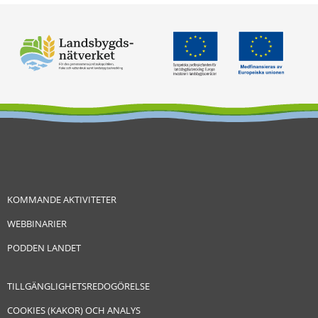
KOMMANDE AKTIVITETER
WEBBINARIER
PODDEN LANDET
TILLGÄNGLIGHETSREDOGÖRELSE
COOKIES (KAKOR) OCH ANALYS