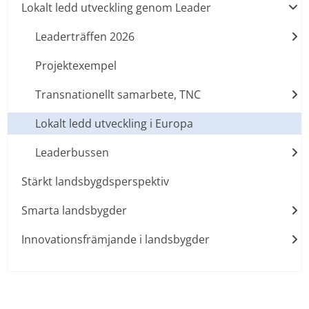
Lokalt ledd utveckling genom Leader
Leaderträffen 2026
Projektexempel
Transnationellt samarbete, TNC
Lokalt ledd utveckling i Europa
Leaderbussen
Stärkt landsbygdsperspektiv
Smarta landsbygder
Innovationsfrämjande i landsbygder