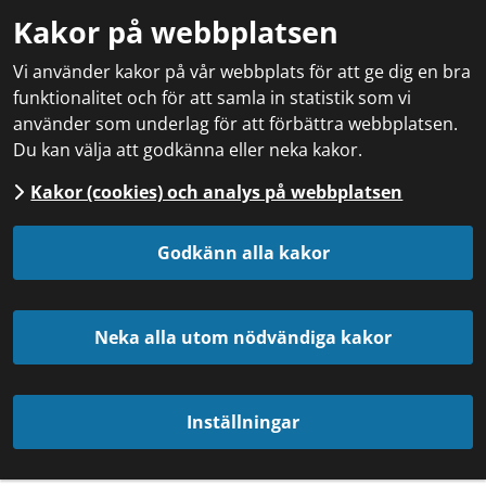
Kakor på webbplatsen
Vi använder kakor på vår webbplats för att ge dig en bra
funktionalitet och för att samla in statistik som vi
använder som underlag för att förbättra webbplatsen.
Du kan välja att godkänna eller neka kakor.
Kakor (cookies) och analys på webbplatsen
Godkänn alla kakor
Neka alla utom nödvändiga kakor
Inställningar