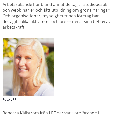
Arbetssökande har bland annat deltagit i studiebesök 
och webbinarier och fått utbildning om gröna näringar. 
Och organisationer, myndigheter och företag har 
deltagit i olika aktiviteter och presenterat sina behov av 
arbetskraft.
Foto LRF
Rebecca Källström från LRF har varit ordförande i 