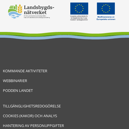
KOMMANDE AKTIVITETER
WEBBINARIER
PODDEN LANDET
TILLGÄNGLIGHETSREDOGÖRELSE
COOKIES (KAKOR) OCH ANALYS
HANTERING AV PERSONUPPGIFTER