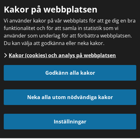
Kakor på webbplatsen
Vi använder kakor på vår webbplats för att ge dig en bra
funktionalitet och för att samla in statistik som vi
använder som underlag för att förbättra webbplatsen.
Du kan välja att godkänna eller neka kakor.
Kakor (cookies) och analys på webbplatsen
Godkänn alla kakor
Neka alla utom nödvändiga kakor
Inställningar