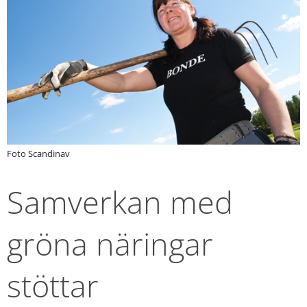
Foto Scandinav
Samverkan med 
gröna näringar 
stöttar 