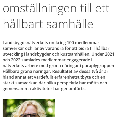
omställningen till ett 
hållbart samhälle
Landsbygdsnätverkets omkring 100 medlemmar 
samverkar och lär av varandra för att bidra till hållbar 
utveckling i landsbygder och kustsamhällen. Under 2021 
och 2022 samlades medlemmar engagerade i 
nätverkets arbete med gröna näringar i paraplygruppen 
Hållbara gröna näringar. Resultatet av dessa två år är 
bland annat ett värdefullt erfarenhetsutbyte och en 
stärkt samverkan där olika perspektiv har mötts och 
gemensamma aktiviteter har genomförts.