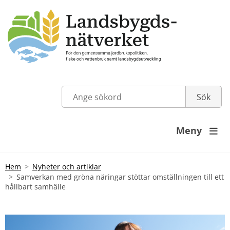
Meny

Hem
Nyheter och artiklar
Samverkan med gröna näringar stöttar omställningen till ett
hållbart samhälle