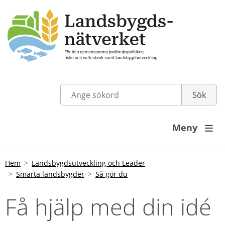
Meny

Hem
Landsbygdsutveckling och Leader
Smarta landsbygder
Så gör du
Få hjälp med din idé