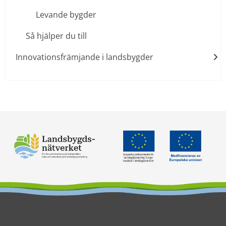
Levande bygder
Så hjälper du till
Innovationsfrämjande i landsbygder