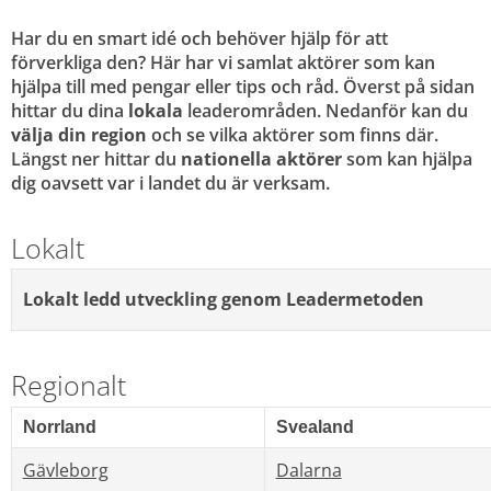
Har du en smart idé och behöver hjälp för att 
förverkliga den? Här har vi samlat aktörer som kan 
hjälpa till med pengar eller tips och råd. Överst på sidan 
hittar du dina 
lokala
 leaderområden. Nedanför kan du 
välja din region
 och se vilka aktörer som finns där. 
Längst ner hittar du 
nationella aktörer
 som kan hjälpa 
dig oavsett var i landet du är verksam.
Lokalt
Lokalt ledd utveckling genom Leadermetoden
Regionalt
Norrland
Svealand
Gävleborg
Dalarna