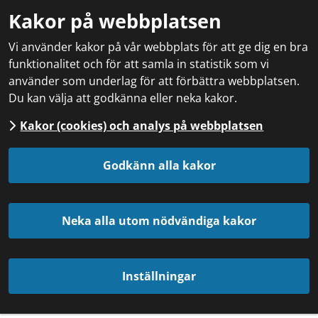
Kakor på webbplatsen
Vi använder kakor på vår webbplats för att ge dig en bra
funktionalitet och för att samla in statistik som vi
använder som underlag för att förbättra webbplatsen.
Du kan välja att godkänna eller neka kakor.
Kakor (cookies) och analys på webbplatsen
Godkänn alla kakor
Neka alla utom nödvändiga kakor
Inställningar