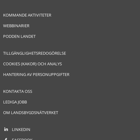
KOMMANDE AKTIVITETER
WEBBINARIER
PODDEN LANDET
TILLGÄNGLIGHETSREDOGÖRELSE
COOKIES (KAKOR) OCH ANALYS
HANTERING AV PERSONUPPGIFTER
KONTAKTA OSS
LEDIGA JOBB
OM LANDSBYGDSNÄTVERKET
LINKEDIN
FACEBOOK