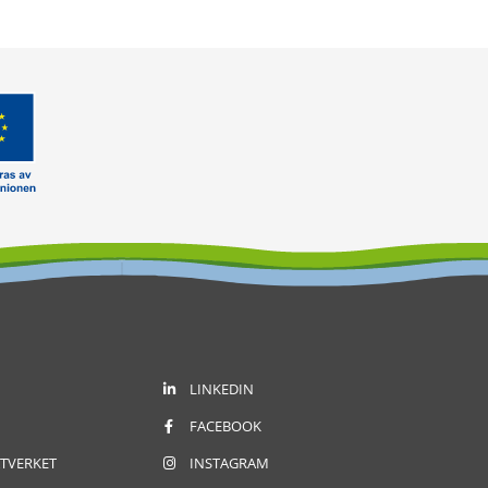
LINKEDIN
FACEBOOK
TVERKET
INSTAGRAM