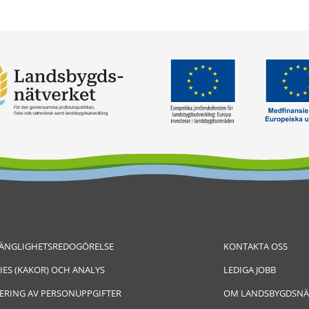
GÄNGLIGHETSREDOGÖRELSE
KONTAKTA OSS
IES (KAKOR) OCH ANALYS
LEDIGA JOBB
ERING AV PERSONUPPGIFTER
OM LANDSBYGDSNÄ