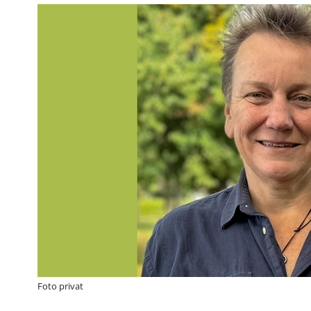
Foto privat