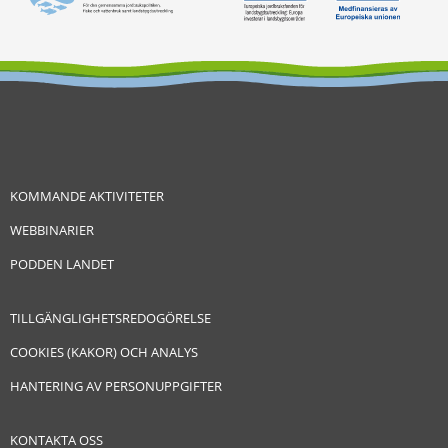
KOMMANDE AKTIVITETER
WEBBINARIER
PODDEN LANDET
TILLGÄNGLIGHETSREDOGÖRELSE
COOKIES (KAKOR) OCH ANALYS
HANTERING AV PERSONUPPGIFTER
KONTAKTA OSS