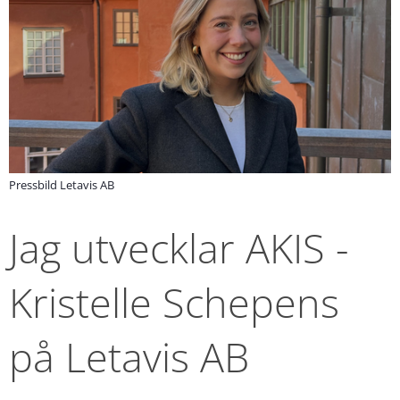
Pressbild Letavis AB
Jag utvecklar AKIS - 
Kristelle Schepens 
på Letavis AB