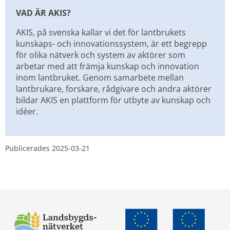
VAD ÄR AKIS?
AKIS, på svenska kallar vi det för lantbrukets 
kunskaps- och innovationssystem, är ett begrepp 
för olika nätverk och system av aktörer som 
arbetar med att främja kunskap och innovation 
inom lantbruket. Genom samarbete mellan 
lantbrukare, forskare, rådgivare och andra aktörer 
bildar AKIS en plattform för utbyte av kunskap och 
idéer.
Publicerades 
2025-03-21