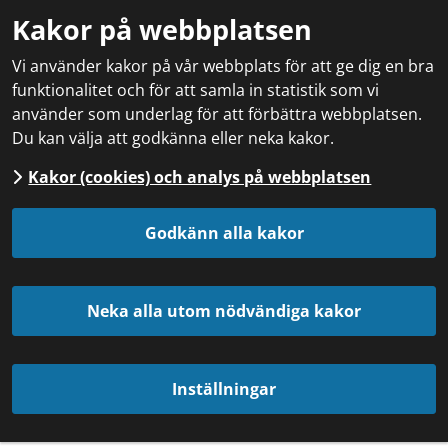
Kakor på webbplatsen
Vi använder kakor på vår webbplats för att ge dig en bra
funktionalitet och för att samla in statistik som vi
använder som underlag för att förbättra webbplatsen.
Du kan välja att godkänna eller neka kakor.
Kakor (cookies) och analys på webbplatsen
Godkänn alla kakor
Neka alla utom nödvändiga kakor
Inställningar