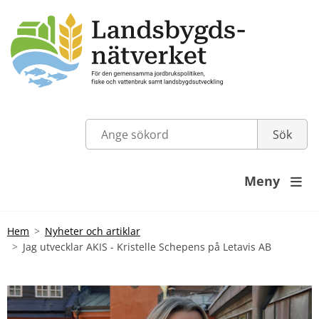
Meny

Hem
Nyheter och artiklar
Jag utvecklar AKIS - Kristelle Schepens på Letavis AB