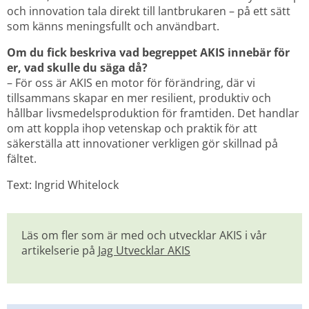
och innovation tala direkt till lantbrukaren – på ett sätt 
som känns meningsfullt och användbart.
Om du fick beskriva vad begreppet AKIS innebär för 
er, vad skulle du säga då?
– För oss är AKIS en motor för förändring, där vi 
tillsammans skapar en mer resilient, produktiv och 
hållbar livsmedelsproduktion för framtiden. Det handlar 
om att koppla ihop vetenskap och praktik för att 
säkerställa att innovationer verkligen gör skillnad på 
fältet.
Text: Ingrid Whitelock
Läs om fler som är med och utvecklar AKIS i vår 
artikelserie på 
Jag Utvecklar AKIS