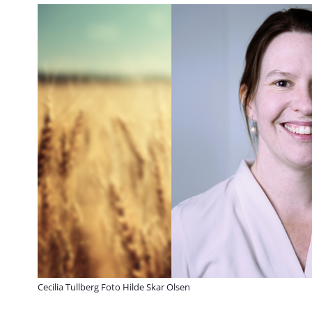
Cecilia Tullberg Foto Hilde Skar Olsen