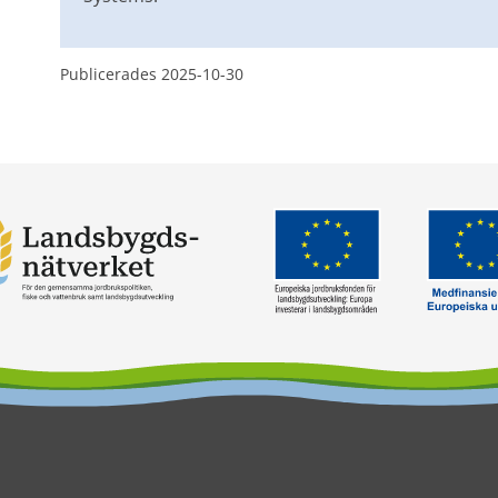
Publicerades 
2025-10-30