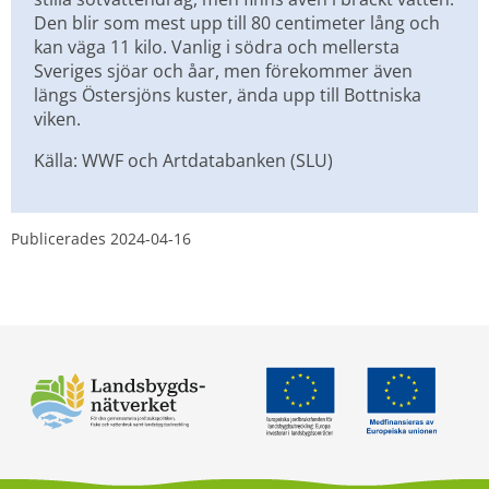
Den blir som mest upp till 80 centimeter lång och 
kan väga 11 kilo. Vanlig i södra och mellersta 
Sveriges sjöar och åar, men förekommer även 
längs Östersjöns kuster, ända upp till Bottniska 
viken.
Källa: WWF och Artdatabanken (SLU)
Publicerades 
2024-04-16