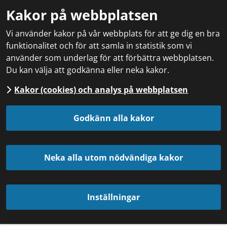
Kakor på webbplatsen
Vi använder kakor på vår webbplats för att ge dig en bra
funktionalitet och för att samla in statistik som vi
använder som underlag för att förbättra webbplatsen.
Du kan välja att godkänna eller neka kakor.
Kakor (cookies) och analys på webbplatsen
Godkänn alla kakor
Neka alla utom nödvändiga kakor
Inställningar