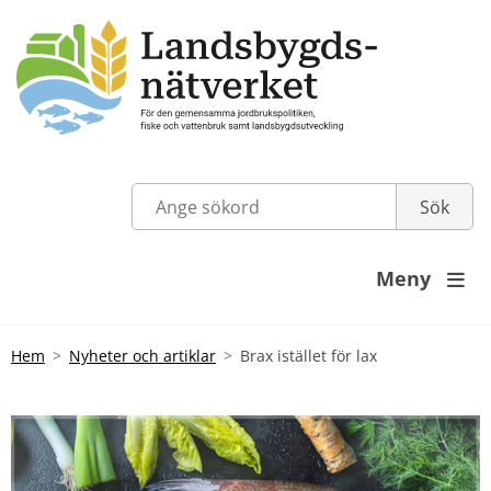
Meny

Hem
Nyheter och artiklar
Brax istället för lax