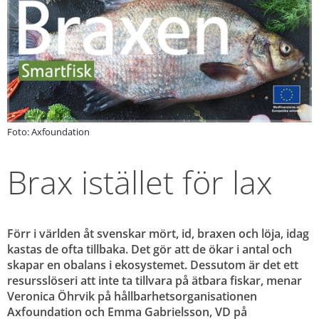
Foto: Axfoundation
Brax istället för lax
Förr i världen åt svenskar mört, id, braxen och löja, idag 
kastas de ofta tillbaka. Det gör att de ökar i antal och 
skapar en obalans i ekosystemet. Dessutom är det ett 
resursslöseri att inte ta tillvara på ätbara fiskar, menar 
Veronica Öhrvik på hållbarhetsorganisationen 
Axfoundation och Emma Gabrielsson, VD på 