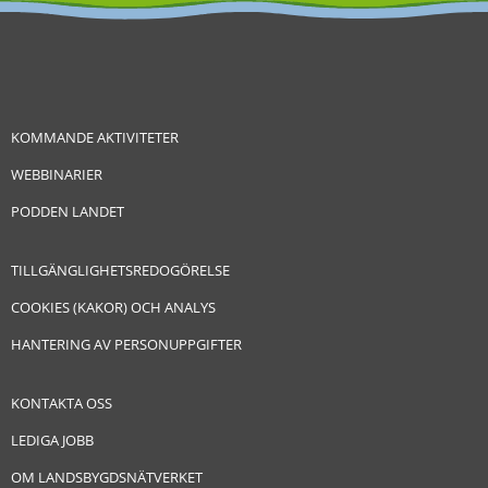
KOMMANDE AKTIVITETER
WEBBINARIER
PODDEN LANDET
TILLGÄNGLIGHETSREDOGÖRELSE
COOKIES (KAKOR) OCH ANALYS
HANTERING AV PERSONUPPGIFTER
KONTAKTA OSS
LEDIGA JOBB
OM LANDSBYGDSNÄTVERKET