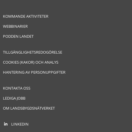
KOMMANDE AKTIVITETER
WEBBINARIER
PODDEN LANDET
TILLGÄNGLIGHETSREDOGÖRELSE
COOKIES (KAKOR) OCH ANALYS
HANTERING AV PERSONUPPGIFTER
KONTAKTA OSS
LEDIGA JOBB
OM LANDSBYGDSNÄTVERKET
LINKEDIN