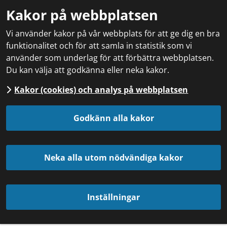
Kakor på webbplatsen
Vi använder kakor på vår webbplats för att ge dig en bra
funktionalitet och för att samla in statistik som vi
använder som underlag för att förbättra webbplatsen.
Du kan välja att godkänna eller neka kakor.
Kakor (cookies) och analys på webbplatsen
Godkänn alla kakor
Neka alla utom nödvändiga kakor
Inställningar