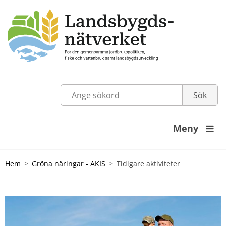
Meny

Hem
Gröna näringar - AKIS
Tidigare aktiviteter