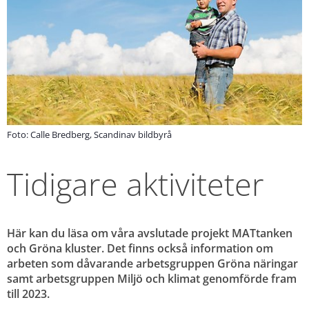
Foto: Calle Bredberg, Scandinav bildbyrå
Tidigare aktiviteter
Här kan du läsa om våra avslutade projekt MATtanken 
och Gröna kluster. Det finns också information om 
arbeten som dåvarande arbetsgruppen Gröna näringar 
samt arbetsgruppen Miljö och klimat genomförde fram 
till 2023.