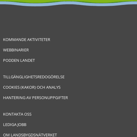
KOMMANDE AKTIVITETER
WEBBINARIER
PODDEN LANDET
TILLGÄNGLIGHETSREDOGÖRELSE
COOKIES (KAKOR) OCH ANALYS
HANTERING AV PERSONUPPGIFTER
KONTAKTA OSS
LEDIGA JOBB
OM LANDSBYGDSNÄTVERKET