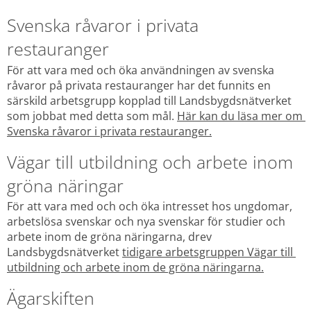
Svenska råvaror i privata 
restauranger
För att vara med och öka användningen av svenska 
råvaror på privata restauranger har det funnits en 
särskild arbetsgrupp kopplad till Landsbygdsnätverket 
som jobbat med detta som mål. 
Här kan du läsa mer om 
Svenska råvaror i privata restauranger.
Vägar till utbildning och arbete inom 
gröna näringar
För att vara med och och öka intresset hos ungdomar, 
arbetslösa svenskar och nya svenskar för studier och 
arbete inom de gröna näringarna, drev 
Landsbygdsnätverket 
tidigare arbetsgruppen Vägar till 
utbildning och arbete inom de gröna näringarna.
Ägarskiften