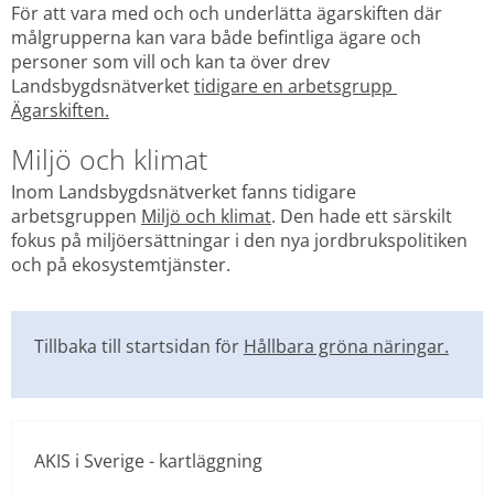
För att vara med och och underlätta ägarskiften där 
målgrupperna kan vara både befintliga ägare och 
personer som vill och kan ta över drev 
Landsbygdsnätverket 
tidigare en arbetsgrupp 
Ägarskiften.
Miljö och klimat
Inom Landsbygdsnätverket fanns tidigare 
arbetsgruppen 
Miljö och klimat
. Den hade ett särskilt 
fokus på miljöersättningar i den nya jordbrukspolitiken 
och på ekosystemtjänster.
Tillbaka till startsidan för 
Hållbara gröna näringar.
AKIS i Sverige - kartläggning