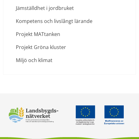
Jämställdhet i jordbruket
Kompetens och livslångt lärande
Projekt MATtanken
Projekt Gröna kluster
Miljö och klimat