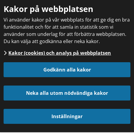
Kakor på webbplatsen
Vi använder kakor på vår webbplats för att ge dig en bra
funktionalitet och för att samla in statistik som vi
använder som underlag för att förbättra webbplatsen.
Du kan välja att godkänna eller neka kakor.
Kakor (cookies) och analys på webbplatsen
Godkänn alla kakor
Neka alla utom nödvändiga kakor
Inställningar