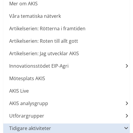
Mer om AKIS
Våra tematiska nätverk
Artikelserien: Rötterna i framtiden
Artikelserien: Roten till allt gott
Artikelserien: Jag utvecklar AKIS
Innovationsstödet EIP-Agri
Mötesplats AKIS
AKIS Live
AKIS analysgrupp
Utförargrupper
Tidigare aktiviteter