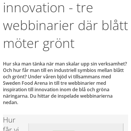
innovation - tre 
webbinarier där blått 
möter grönt
Hur ska man tänka när man skalar upp sin verksamhet? 
Och hur får man till en industriell symbios mellan blått 
och grönt? Under våren bjöd vi tillsammans med 
Sweden Food Arena in till tre webbinarier med 
inspiration till innovation inom de blå och gröna 
näringarna. Du hittar de inspelade webbinarierna 
nedan.
Hur 
får vi 