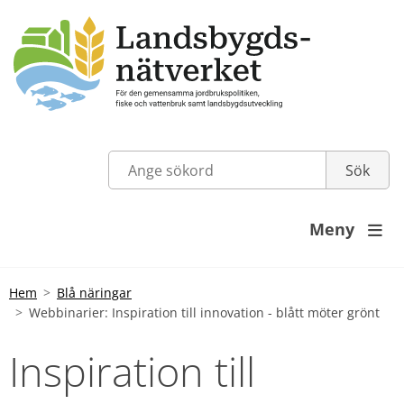
Meny

Hem
Blå näringar
Webbinarier: Inspiration till innovation - blått möter grönt
Inspiration till 