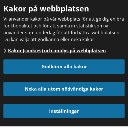
Kakor på webbplatsen
Vi använder kakor på vår webbplats för att ge dig en bra
funktionalitet och för att samla in statistik som vi
använder som underlag för att förbättra webbplatsen.
Du kan välja att godkänna eller neka kakor.
Kakor (cookies) och analys på webbplatsen
Godkänn alla kakor
Neka alla utom nödvändiga kakor
Inställningar