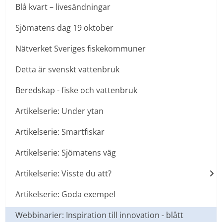
Blå kvart – livesändningar
Sjömatens dag 19 oktober
Nätverket Sveriges fiskekommuner
Detta är svenskt vattenbruk
Beredskap - fiske och vattenbruk
Artikelserie: Under ytan
Artikelserie: Smartfiskar
Artikelserie: Sjömatens väg
Artikelserie: Visste du att?
Artikelserie: Goda exempel
Webbinarier: Inspiration till innovation - blått