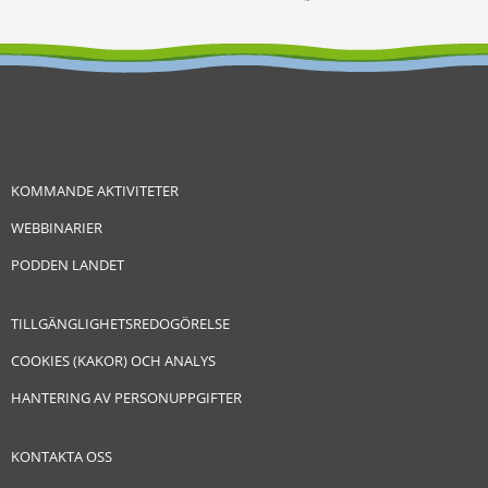
KOMMANDE AKTIVITETER
WEBBINARIER
PODDEN LANDET
TILLGÄNGLIGHETSREDOGÖRELSE
COOKIES (KAKOR) OCH ANALYS
HANTERING AV PERSONUPPGIFTER
KONTAKTA OSS