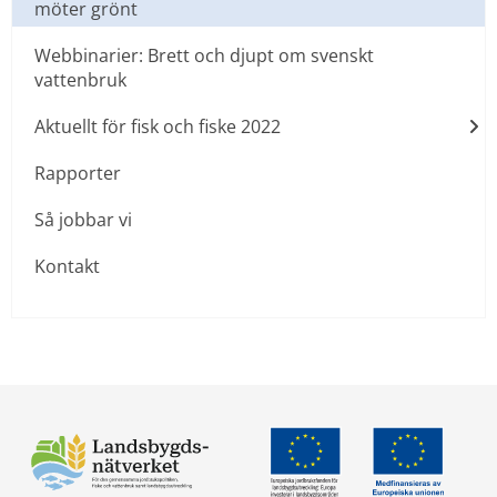
möter grönt
Webbinarier: Brett och djupt om svenskt
vattenbruk
Aktuellt för fisk och fiske 2022
Rapporter
Så jobbar vi
Kontakt