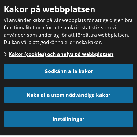
Kakor på webbplatsen
Vi använder kakor på vår webbplats för att ge dig en bra
funktionalitet och för att samla in statistik som vi
använder som underlag för att förbättra webbplatsen.
Du kan välja att godkänna eller neka kakor.
Kakor (cookies) och analys på webbplatsen
Godkänn alla kakor
Neka alla utom nödvändiga kakor
Inställningar