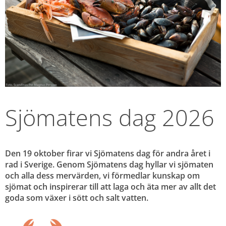
Sjömatens dag 2026
Den 19 oktober firar vi Sjömatens dag för andra året i 
rad i Sverige. Genom Sjömatens dag hyllar vi sjömaten 
och alla dess mervärden, vi förmedlar kunskap om 
sjömat och inspirerar till att laga och äta mer av allt det 
goda som växer i sött och salt vatten.