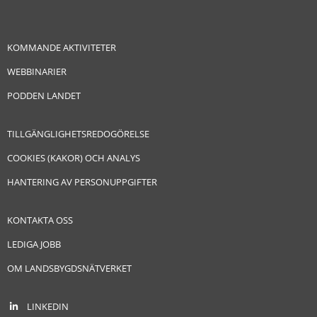
KOMMANDE AKTIVITETER
WEBBINARIER
PODDEN LANDET
TILLGÄNGLIGHETSREDOGÖRELSE
COOKIES (KAKOR) OCH ANALYS
HANTERING AV PERSONUPPGIFTER
KONTAKTA OSS
LEDIGA JOBB
OM LANDSBYGDSNÄTVERKET
LINKEDIN