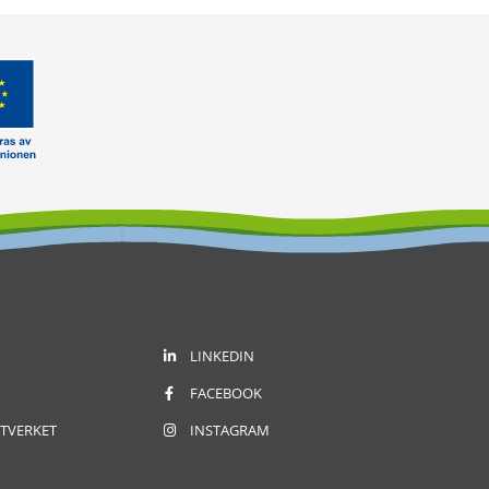
LINKEDIN
FACEBOOK
TVERKET
INSTAGRAM