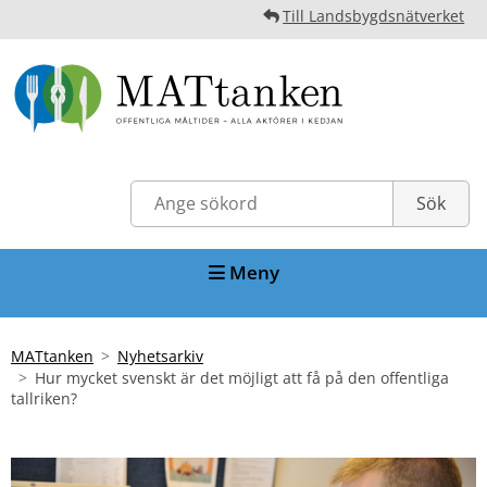
Till Landsbygdsnätverket
Meny
MATtanken
Nyhetsarkiv
Hur mycket svenskt är det möjligt att få på den offentliga
tallriken?