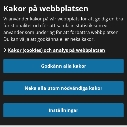
Kakor på webbplatsen
Vi använder kakor på vår webbplats för att ge dig en bra
funktionalitet och för att samla in statistik som vi
använder som underlag för att förbättra webbplatsen.
Du kan välja att godkänna eller neka kakor.
Kakor (cookies) och analys på webbplatsen
Godkänn alla kakor
Neka alla utom nödvändiga kakor
Inställningar