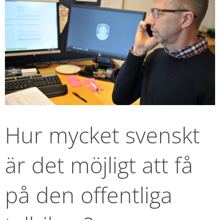
Hur mycket svenskt 
är det möjligt att få 
på den offentliga 