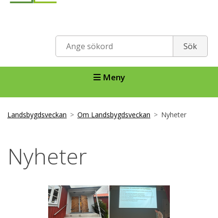
Meny
Landsbygdsveckan
Om Landsbygdsveckan
Nyheter
Nyheter