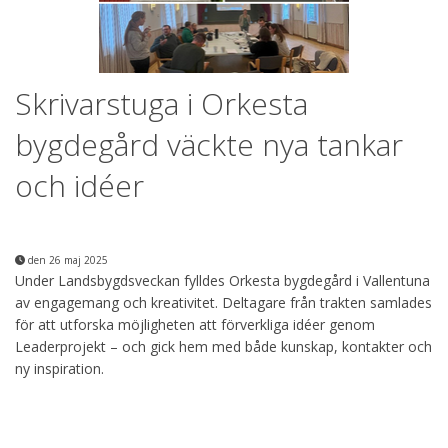
Skrivarstuga i Orkesta
bygdegård väckte nya tankar
och idéer
den 26 maj 2025
Under Landsbygdsveckan fylldes Orkesta bygdegård i Vallentuna
av engagemang och kreativitet. Deltagare från trakten samlades
för att utforska möjligheten att förverkliga idéer genom
Leaderprojekt – och gick hem med både kunskap, kontakter och
ny inspiration.