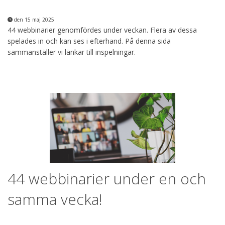
den 15 maj 2025
44 webbinarier genomfördes under veckan. Flera av dessa
spelades in och kan ses i efterhand. På denna sida
sammanställer vi länkar till inspelningar.
44 webbinarier under en och
samma vecka!