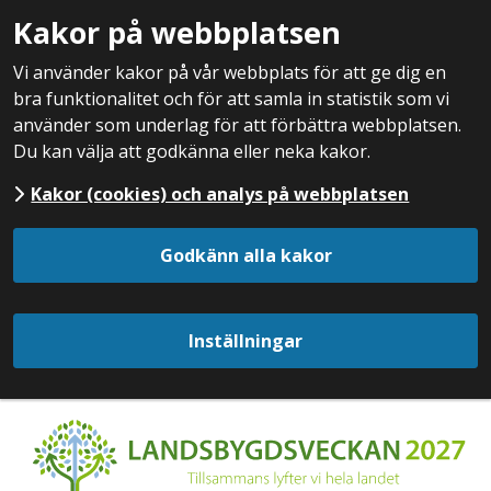
Kakor på webbplatsen
Vi använder kakor på vår webbplats för att ge dig en
bra funktionalitet och för att samla in statistik som vi
använder som underlag för att förbättra webbplatsen.
Du kan välja att godkänna eller neka kakor.
Kakor (cookies) och analys på webbplatsen
Godkänn alla kakor
Inställningar