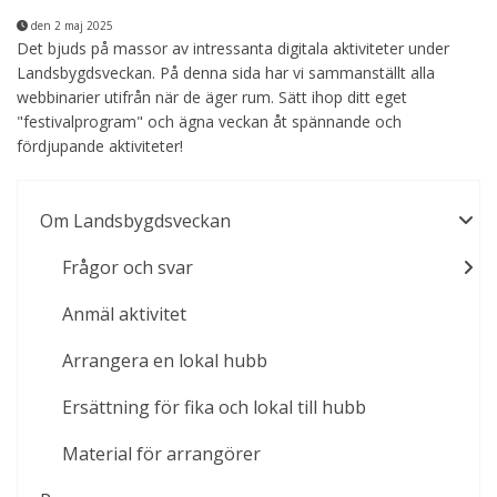
den 2 maj 2025
Det bjuds på massor av intressanta digitala aktiviteter under
Landsbygdsveckan. På denna sida har vi sammanställt alla
webbinarier utifrån när de äger rum. Sätt ihop ditt eget
"festivalprogram" och ägna veckan åt spännande och
fördjupande aktiviteter!
Om Landsbygdsveckan
Frågor och svar
Anmäl aktivitet
Arrangera en lokal hubb
Ersättning för fika och lokal till hubb
Material för arrangörer