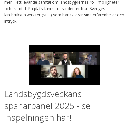
mer – ett levande samtal om landsbygdernas roll, möjligheter
och framtid. På plats fanns tre studenter från Sveriges
lantbruksuniversitet (SLU) som här skildrar sina erfarenheter och
intryck.
Landsbygdsveckans
spanarpanel 2025 - se
inspelningen här!